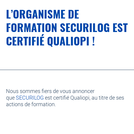
L’ORGANISME DE
FORMATION SECURILOG EST
CERTIFIÉ QUALIOPI !
Nous sommes fiers de vous annoncer
que
SECURILOG
est certifié Qualiopi, au titre de ses
actions de formation.