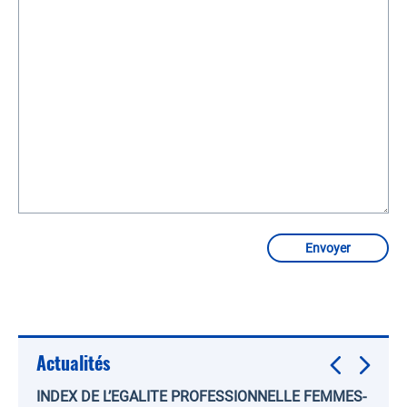
Actualités
INDEX DE L’EGALITE PROFESSIONNELLE FEMMES-