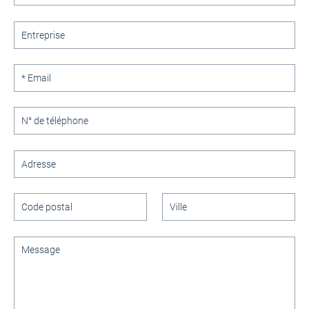
Entreprise
*Email
Téléphone
Adresse
Code
Ville
postal
*Message