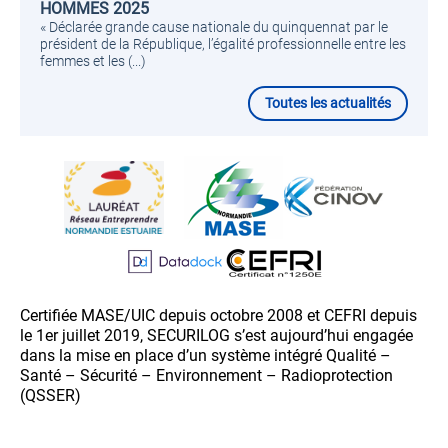
HOMMES 2025
« Déclarée grande cause nationale du quinquennat par le
président de la République, l’égalité professionnelle entre les
femmes et les (...)
Toutes les actualités
Certifiée MASE/UIC depuis octobre 2008 et CEFRI depuis
le 1er juillet 2019, SECURILOG s’est aujourd’hui engagée
dans la mise en place d’un système intégré Qualité –
Santé – Sécurité – Environnement – Radioprotection
(QSSER)